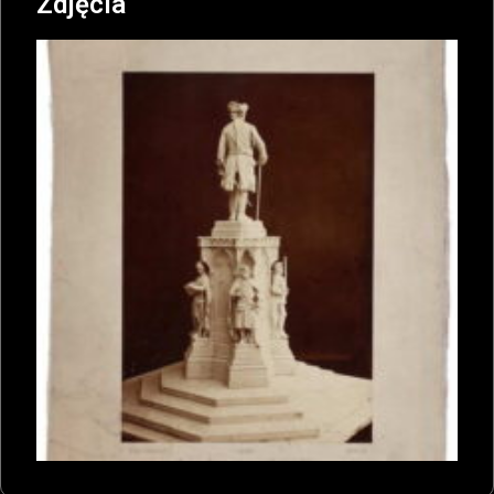
Zdjęcia