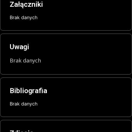
Załączniki
Brak danych
Uwagi
Brak danych
Bibliografia
Brak danych