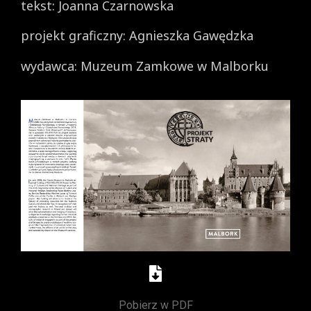
tekst: Joanna Czarnowska
projekt graficzny: Agnieszka Gawędzka
wydawca: Muzeum Zamkowe w Malborku
Pobierz w PDF