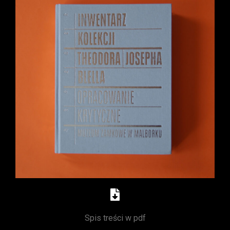
Spis treści w pdf