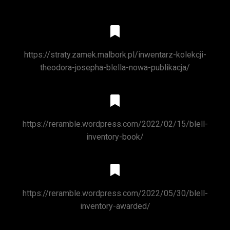
https://straty.zamek.malbork.pl/inwentarz-kolekcji-
theodora-josepha-blella-nowa-publikacja/
https://reramble.wordpress.com/2022/02/15/blell-
inventory-book/
https://reramble.wordpress.com/2022/05/30/blell-
inventory-awarded/