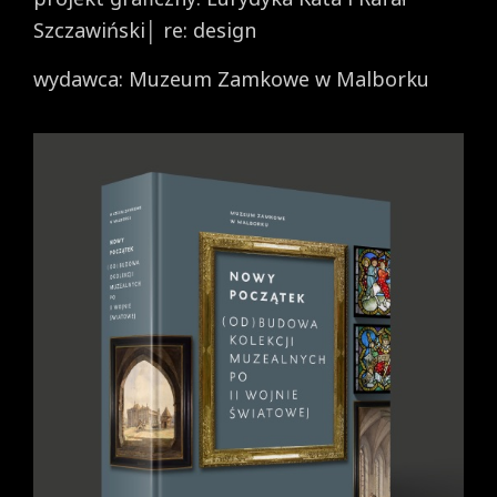
Szczawiński│ re: design
wydawca: Muzeum Zamkowe w Malborku