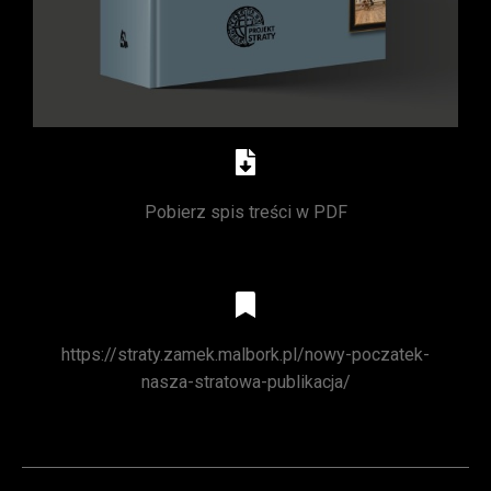
Pobierz spis treści w PDF
https://straty.zamek.malbork.pl/nowy-poczatek-
nasza-stratowa-publikacja/