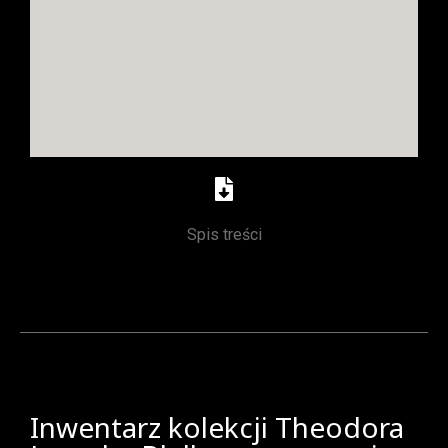
Spis treści
Inwentarz kolekcji Theodora