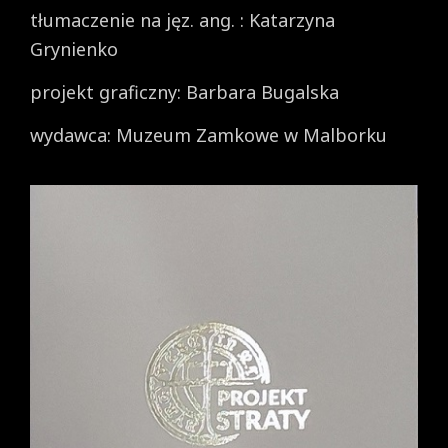
tłumaczenie na jęz. ang. : Katarzyna
Grynienko
projekt graficzny: Barbara Bugalska
wydawca: Muzeum Zamkowe w Malborku