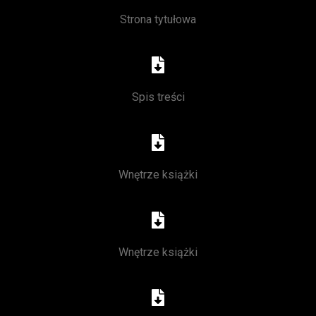
Strona tytułowa
Spis treści
Wnętrze książki
Wnętrze książki