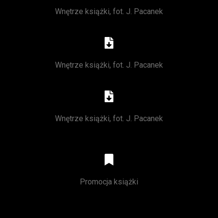
Wnętrze książki, fot. J. Pacanek
Wnętrze książki, fot. J. Pacanek
Wnętrze książki, fot. J. Pacanek
Promocja książki