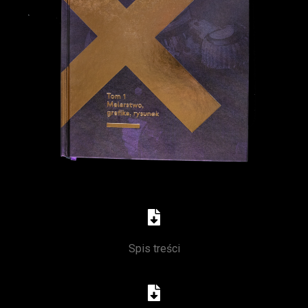
Spis treści