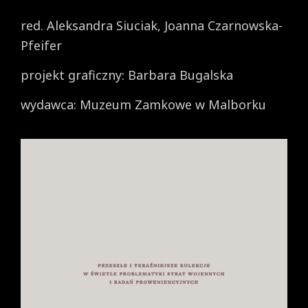
red. Aleksandra Siuciak, Joanna Czarnowska-
Pfeifer
projekt graficzny: Barbara Bugalska
wydawca: Muzeum Zamkowe w Malborku