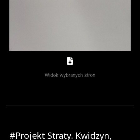
Widok wybranych stron
#Projekt Straty. Kwidzyn,