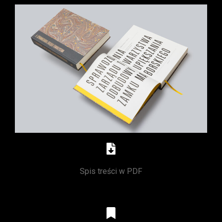
Spis treści w PDF