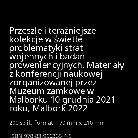
Przeszłe i teraźniejsze
kolekcje w świetle
problematyki strat
wojennych i badań
proweniencyjnych. Materiały
z konferencji naukowej
zorganizowanej przez
Muzeum zamkowe w
Malborku 10 grudnia 2021
roku, Malbork 2022
200 s.: il., format: 170 mm x 210 mm
ISBN 978-83-966365-4-5