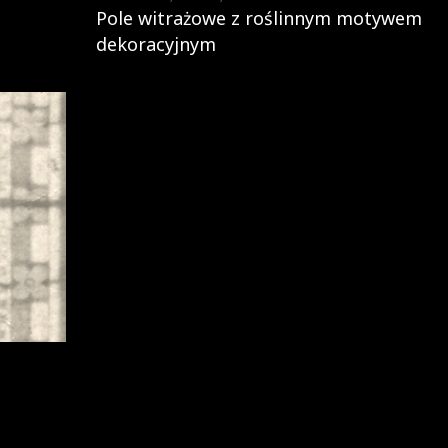
Pole witrażowe z roślinnym motywem
dekoracyjnym