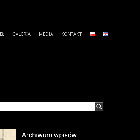
EŁ
GALERIA
MEDIA
KONTAKT
Archiwum wpisów