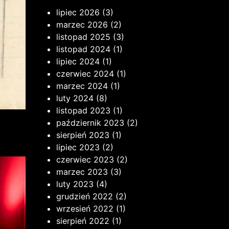
lipiec 2026
(3)
marzec 2026
(2)
listopad 2025
(3)
listopad 2024
(1)
lipiec 2024
(1)
czerwiec 2024
(1)
marzec 2024
(1)
luty 2024
(8)
listopad 2023
(1)
październik 2023
(2)
sierpień 2023
(1)
lipiec 2023
(2)
czerwiec 2023
(2)
marzec 2023
(3)
luty 2023
(4)
grudzień 2022
(2)
wrzesień 2022
(1)
sierpień 2022
(1)