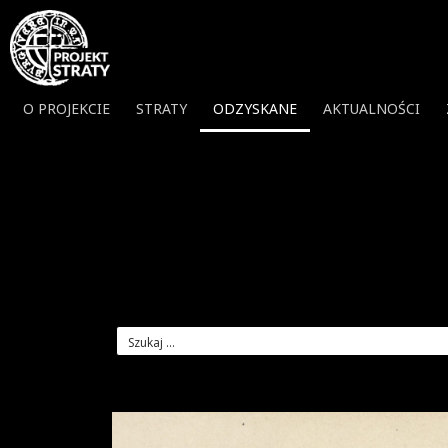
O PROJEKCIE
STRATY
ODZYSKANE
AKTUALNOŚCI