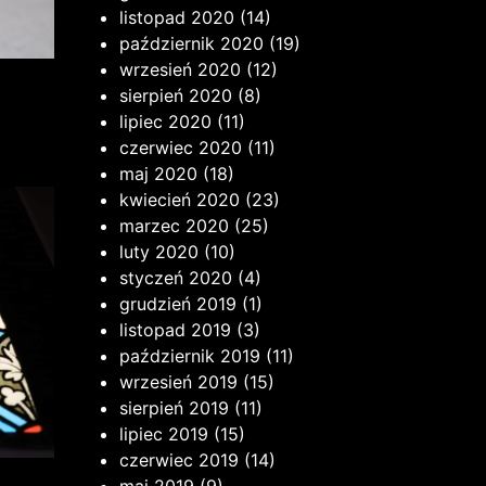
listopad 2020
(14)
październik 2020
(19)
wrzesień 2020
(12)
sierpień 2020
(8)
lipiec 2020
(11)
czerwiec 2020
(11)
maj 2020
(18)
kwiecień 2020
(23)
marzec 2020
(25)
luty 2020
(10)
styczeń 2020
(4)
grudzień 2019
(1)
listopad 2019
(3)
październik 2019
(11)
wrzesień 2019
(15)
sierpień 2019
(11)
lipiec 2019
(15)
czerwiec 2019
(14)