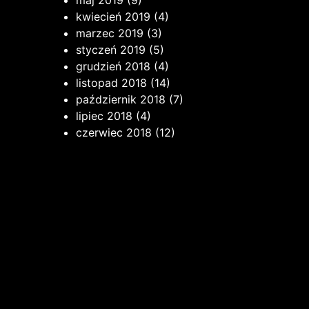
maj 2019
(9)
kwiecień 2019
(4)
marzec 2019
(3)
styczeń 2019
(5)
grudzień 2018
(4)
listopad 2018
(14)
październik 2018
(7)
lipiec 2018
(4)
czerwiec 2018
(12)