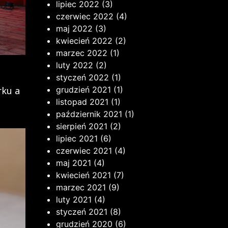
lipiec 2022
(3)
czerwiec 2022
(4)
maj 2022
(3)
kwiecień 2022
(2)
marzec 2022
(1)
luty 2022
(2)
styczeń 2022
(1)
ku a
grudzień 2021
(1)
listopad 2021
(1)
październik 2021
(1)
sierpień 2021
(2)
lipiec 2021
(6)
czerwiec 2021
(4)
maj 2021
(4)
kwiecień 2021
(7)
marzec 2021
(9)
luty 2021
(4)
styczeń 2021
(8)
grudzień 2020
(6)