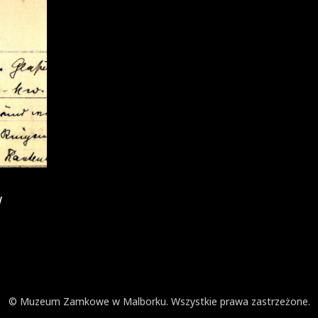
w
© Muzeum Zamkowe w Malborku. Wszystkie prawa zastrzeżone.