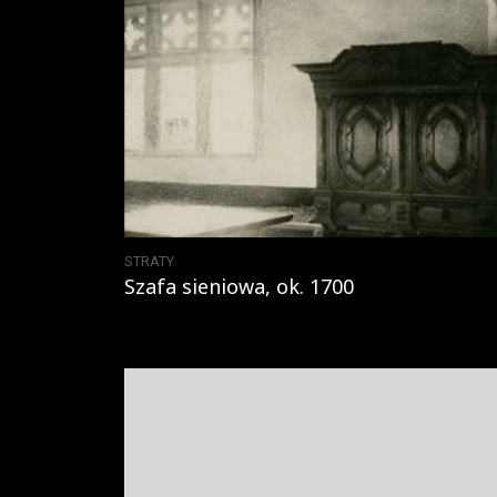
STRATY
Szafa sieniowa, ok. 1700