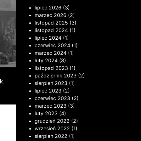
lipiec 2026
(3)
marzec 2026
(2)
listopad 2025
(3)
listopad 2024
(1)
lipiec 2024
(1)
czerwiec 2024
(1)
marzec 2024
(1)
luty 2024
(8)
listopad 2023
(1)
październik 2023
(2)
k.
sierpień 2023
(1)
lipiec 2023
(2)
czerwiec 2023
(2)
marzec 2023
(3)
luty 2023
(4)
grudzień 2022
(2)
wrzesień 2022
(1)
sierpień 2022
(1)