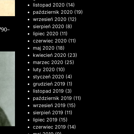
listopad 2020
(14)
październik 2020
(19)
wrzesień 2020
(12)
sierpień 2020
(8)
790–
lipiec 2020
(11)
czerwiec 2020
(11)
maj 2020
(18)
kwiecień 2020
(23)
marzec 2020
(25)
luty 2020
(10)
styczeń 2020
(4)
grudzień 2019
(1)
listopad 2019
(3)
październik 2019
(11)
wrzesień 2019
(15)
sierpień 2019
(11)
lipiec 2019
(15)
czerwiec 2019
(14)