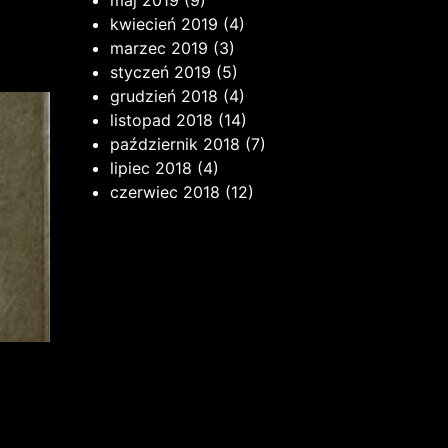
maj 2019
(9)
kwiecień 2019
(4)
marzec 2019
(3)
styczeń 2019
(5)
grudzień 2018
(4)
listopad 2018
(14)
październik 2018
(7)
lipiec 2018
(4)
czerwiec 2018
(12)