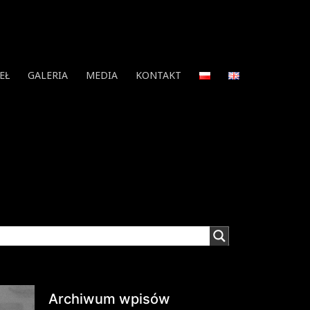
EŁ
GALERIA
MEDIA
KONTAKT
Archiwum wpisów