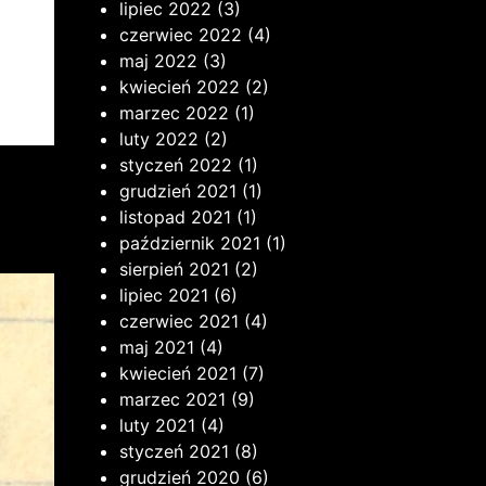
lipiec 2022
(3)
czerwiec 2022
(4)
maj 2022
(3)
kwiecień 2022
(2)
marzec 2022
(1)
luty 2022
(2)
styczeń 2022
(1)
grudzień 2021
(1)
listopad 2021
(1)
październik 2021
(1)
sierpień 2021
(2)
lipiec 2021
(6)
czerwiec 2021
(4)
maj 2021
(4)
kwiecień 2021
(7)
marzec 2021
(9)
luty 2021
(4)
styczeń 2021
(8)
grudzień 2020
(6)