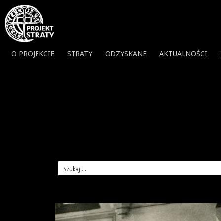
O PROJEKCIE
STRATY
ODZYSKANE
AKTUALNOŚCI