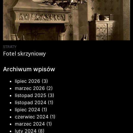
STRATY
Fotel skrzyniowy
Archiwum wpisów
lipiec 2026
(3)
marzec 2026
(2)
listopad 2025
(3)
listopad 2024
(1)
lipiec 2024
(1)
czerwiec 2024
(1)
marzec 2024
(1)
luty 2024
(8)