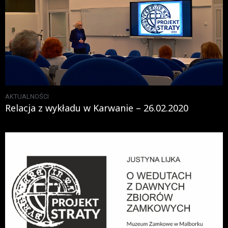
AKTUALNOŚCI
Relacja z wykładu w Karwanie – 26.02.2020