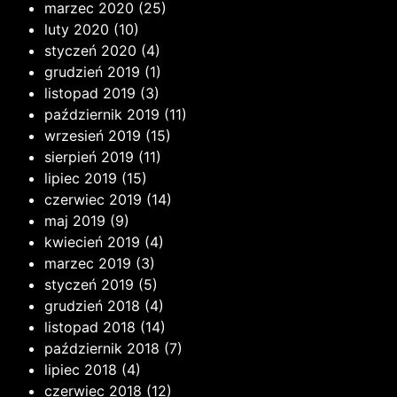
marzec 2020
(25)
luty 2020
(10)
styczeń 2020
(4)
grudzień 2019
(1)
listopad 2019
(3)
październik 2019
(11)
wrzesień 2019
(15)
sierpień 2019
(11)
lipiec 2019
(15)
czerwiec 2019
(14)
maj 2019
(9)
kwiecień 2019
(4)
marzec 2019
(3)
styczeń 2019
(5)
grudzień 2018
(4)
listopad 2018
(14)
październik 2018
(7)
lipiec 2018
(4)
czerwiec 2018
(12)