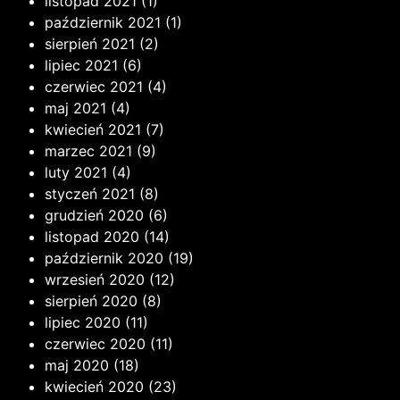
listopad 2021
(1)
październik 2021
(1)
sierpień 2021
(2)
lipiec 2021
(6)
czerwiec 2021
(4)
maj 2021
(4)
kwiecień 2021
(7)
marzec 2021
(9)
luty 2021
(4)
styczeń 2021
(8)
grudzień 2020
(6)
listopad 2020
(14)
październik 2020
(19)
wrzesień 2020
(12)
sierpień 2020
(8)
lipiec 2020
(11)
czerwiec 2020
(11)
maj 2020
(18)
kwiecień 2020
(23)