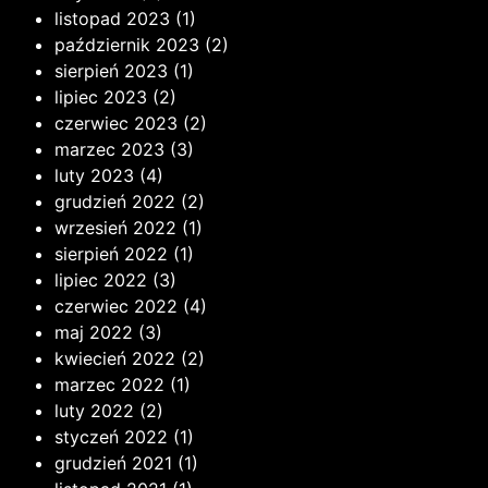
listopad 2023
(1)
październik 2023
(2)
sierpień 2023
(1)
lipiec 2023
(2)
czerwiec 2023
(2)
marzec 2023
(3)
luty 2023
(4)
grudzień 2022
(2)
wrzesień 2022
(1)
sierpień 2022
(1)
lipiec 2022
(3)
czerwiec 2022
(4)
maj 2022
(3)
kwiecień 2022
(2)
marzec 2022
(1)
luty 2022
(2)
styczeń 2022
(1)
grudzień 2021
(1)