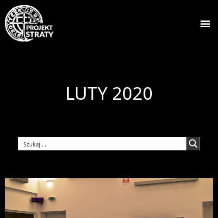
LUTY 2020