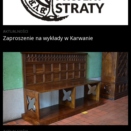
AKTUALNOŚCI
Zaproszenie na wykłady w Karwanie