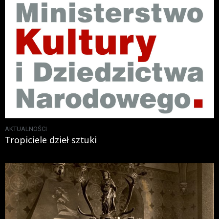
AKTUALNOŚCI
Tropiciele dzieł sztuki