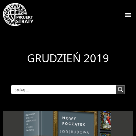
GRUDZIEŃ 2019