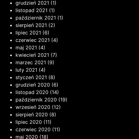
grudzień 2021
(1)
listopad 2021
(1)
październik 2021
(1)
sierpień 2021
(2)
lipiec 2021
(6)
czerwiec 2021
(4)
maj 2021
(4)
kwiecień 2021
(7)
marzec 2021
(9)
luty 2021
(4)
styczeń 2021
(8)
grudzień 2020
(6)
listopad 2020
(14)
październik 2020
(19)
wrzesień 2020
(12)
sierpień 2020
(8)
lipiec 2020
(11)
czerwiec 2020
(11)
maj 2020
(18)