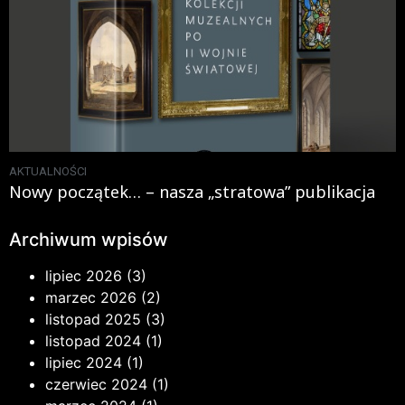
AKTUALNOŚCI
Nowy początek… – nasza „stratowa” publikacja
Archiwum wpisów
lipiec 2026
(3)
marzec 2026
(2)
listopad 2025
(3)
listopad 2024
(1)
lipiec 2024
(1)
czerwiec 2024
(1)