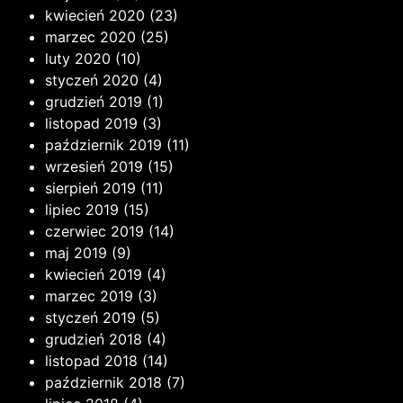
kwiecień 2020
(23)
marzec 2020
(25)
luty 2020
(10)
styczeń 2020
(4)
grudzień 2019
(1)
listopad 2019
(3)
październik 2019
(11)
wrzesień 2019
(15)
sierpień 2019
(11)
lipiec 2019
(15)
czerwiec 2019
(14)
maj 2019
(9)
kwiecień 2019
(4)
marzec 2019
(3)
styczeń 2019
(5)
grudzień 2018
(4)
listopad 2018
(14)
październik 2018
(7)