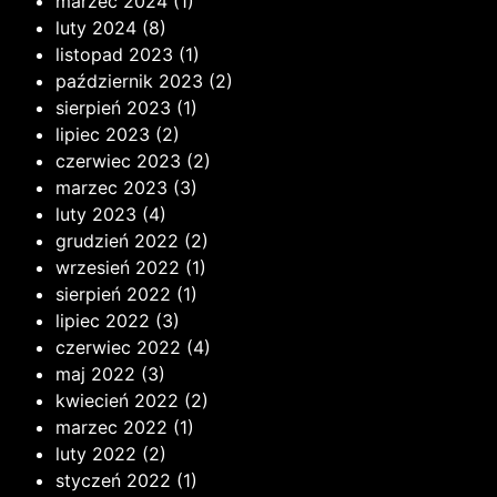
marzec 2024
(1)
luty 2024
(8)
listopad 2023
(1)
październik 2023
(2)
sierpień 2023
(1)
lipiec 2023
(2)
czerwiec 2023
(2)
marzec 2023
(3)
luty 2023
(4)
grudzień 2022
(2)
wrzesień 2022
(1)
sierpień 2022
(1)
lipiec 2022
(3)
czerwiec 2022
(4)
maj 2022
(3)
kwiecień 2022
(2)
marzec 2022
(1)
luty 2022
(2)
styczeń 2022
(1)