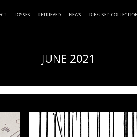
ECT
LOSSES
RETRIEVED
NEWS
DIFFUSED COLLECTIO
JUNE 2021