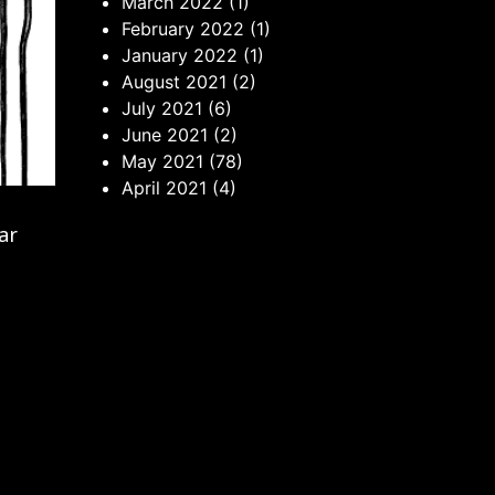
March 2022
(1)
February 2022
(1)
January 2022
(1)
August 2021
(2)
July 2021
(6)
June 2021
(2)
May 2021
(78)
April 2021
(4)
ear