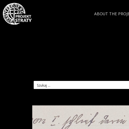
ABOUT THE PROJ