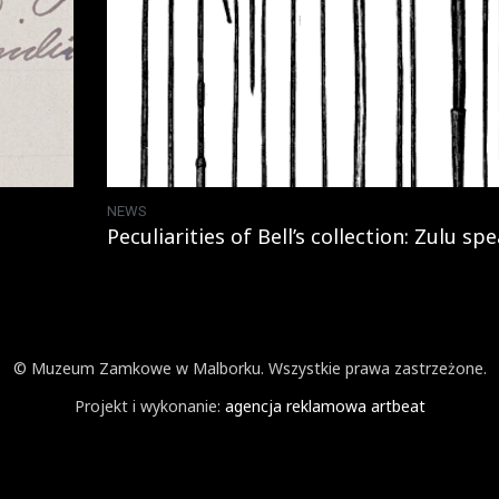
NEWS
Peculiarities of Bell’s collection: Zulu sp
© Muzeum Zamkowe w Malborku. Wszystkie prawa zastrzeżone.
Projekt i wykonanie:
agencja reklamowa artbeat